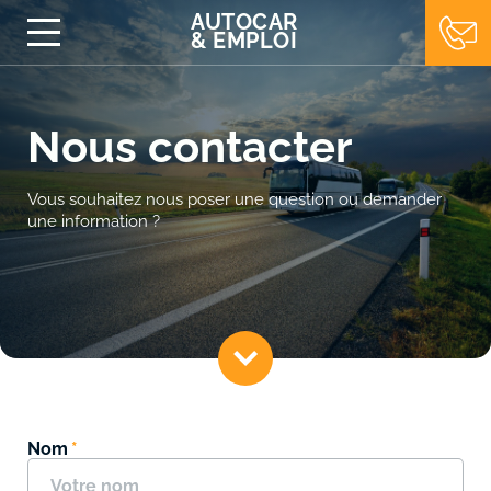
AUTOCAR
&
EMPLOI
Nous contacter
Vous souhaitez nous poser une question ou demander
une information ?
Nom