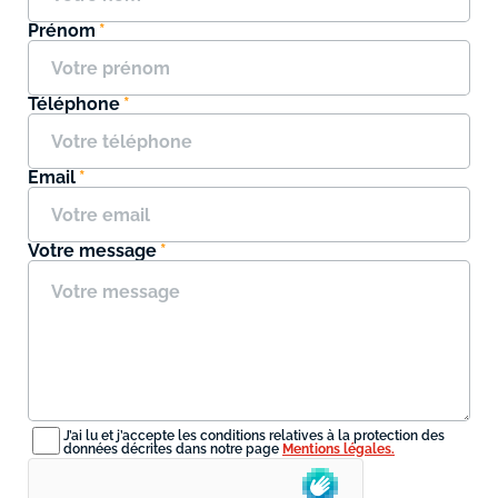
Prénom
Téléphone
Email
Votre message
J’ai lu et j’accepte les conditions relatives à la protection des
données décrites dans notre page
Mentions légales.