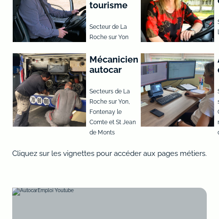
tourisme
Secteur de La
Roche sur Yon
Mécanicien
autocar
Secteurs de La
Roche sur Yon,
Fontenay le
Comte et St Jean
de Monts
Cliquez sur les vignettes pour accéder aux pages métiers.