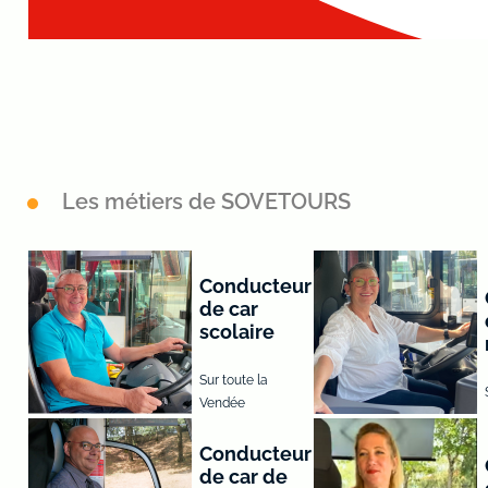
Les métiers de SOVETOURS
Conducteur
de car
scolaire
Sur toute la
Vendée
Conducteur
de car de