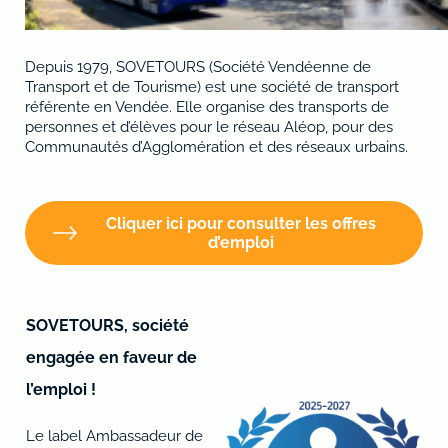
Depuis 1979, SOVETOURS (Société Vendéenne de
Transport et de Tourisme) est une société de transport
référente en Vendée. Elle organise des transports de
personnes et d’élèves pour le réseau Aléop, pour des
Communautés d’Agglomération et des réseaux urbains.
Cliquer ici pour consulter les offres
d’emploi
SOVETOURS, société
engagée en faveur de
l’emploi !
Le label Ambassadeur de