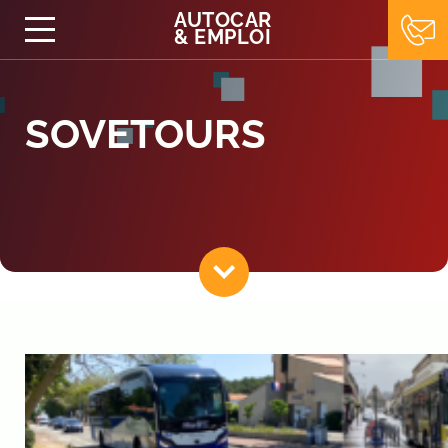
AUTOCAR
&
EMPLOI
SOVETOURS