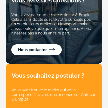
Vous avez des questions ?
Vous avez parcouru le site Autocar & Emploi.
Cela a sans doute suscité votre curiosité pour
un ou plusieurs métiers du transport, mais
aussi soulevé quelques interrogations. Alors,
n'hésitez pas à nous en faire part.
Nous contacter
Vous souhaitez postuler ?
Vous avez trouvé le métier qui vous
correspond à travers une annonce sur Autocar
& Emploi.