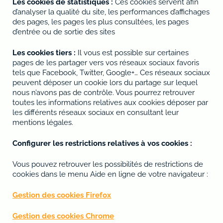
Les cookies de statistiques :
Ces cookies servent afin
d’analyser la qualité du site, les performances d’affichages
des pages, les pages les plus consultées, les pages
d’entrée ou de sortie des sites
Les cookies tiers :
Il vous est possible sur certaines
pages de les partager vers vos réseaux sociaux favoris
tels que Facebook, Twitter, Google+… Ces réseaux sociaux
peuvent déposer un cookie lors du partage sur lequel
nous n’avons pas de contrôle. Vous pourrez retrouver
toutes les informations relatives aux cookies déposer par
les différents réseaux sociaux en consultant leur
mentions légales.
Configurer les restrictions relatives à vos cookies :
Vous pouvez retrouver les possibilités de restrictions de
cookies dans le menu Aide en ligne de votre navigateur :
Gestion des cookies Firefox
Gestion des cookies Chrome