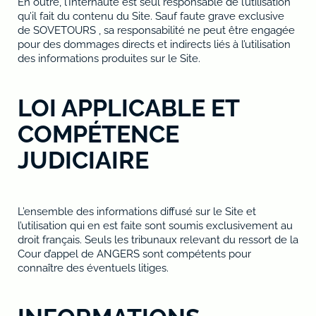
En outre, l’Internaute est seul responsable de l’utilisation
qu’il fait du contenu du Site. Sauf faute grave exclusive
de SOVETOURS , sa responsabilité ne peut être engagée
pour des dommages directs et indirects liés à l’utilisation
des informations produites sur le Site.
LOI APPLICABLE ET
COMPÉTENCE
JUDICIAIRE
L’ensemble des informations diffusé sur le Site et
l’utilisation qui en est faite sont soumis exclusivement au
droit français. Seuls les tribunaux relevant du ressort de la
Cour d’appel de ANGERS sont compétents pour
connaître des éventuels litiges.