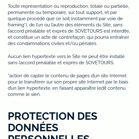
Toute représentation ou reproduction, totale ou partielle,
permanente ou temporaire, sur tout support, et par
quelque procédé que ce soit (notamment par voie de
framing*), de l’un ou l’autre des éléments du Site, sans
l’accord préalable et exprès de SOVETOURS est interdite,
et constitue un acte de contrefaçon, qui pourra entraîner
des condamnations civiles et/ou pénales.
Aucun lien hypertexte vers le Site ne peut être installé
sans l’accord préalable et exprès de SOVETOURS.
*action de capter le contenu de pages d’un site Internet
pour le transférer sur son propre site Internet par le biais
d’un lien hypertexte, en faisant apparaître ledit contenu
comme le sien.
PROTECTION DES
DONNÉES