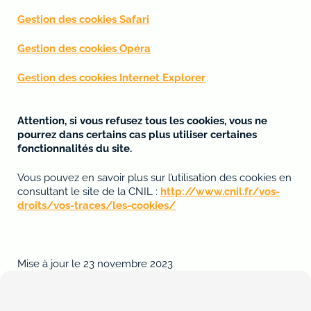
Gestion des cookies Safari
Gestion des cookies Opéra
Gestion des cookies Internet Explorer
Attention, si vous refusez tous les cookies, vous ne
pourrez dans certains cas plus utiliser certaines
fonctionnalités du site.
Vous pouvez en savoir plus sur l’utilisation des cookies en
consultant le site de la CNIL :
http://www.cnil.fr/vos-
droits/vos-traces/les-cookies/
Mise à jour le 23 novembre 2023