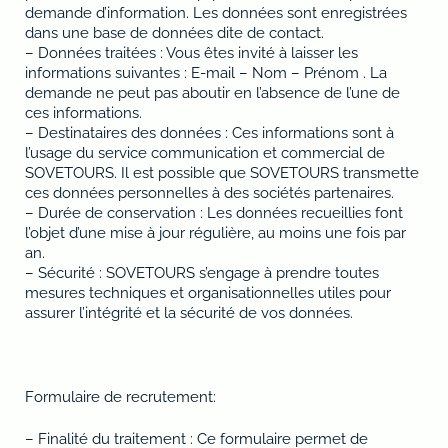
demande d’information. Les données sont enregistrées
dans une base de données dite de contact.
– Données traitées : Vous êtes invité à laisser les
informations suivantes : E-mail – Nom – Prénom . La
demande ne peut pas aboutir en l’absence de l’une de
ces informations.
– Destinataires des données : Ces informations sont à
l’usage du service communication et commercial de
SOVETOURS. Il est possible que SOVETOURS transmette
ces données personnelles à des sociétés partenaires.
– Durée de conservation : Les données recueillies font
l’objet d’une mise à jour régulière, au moins une fois par
an.
– Sécurité : SOVETOURS s’engage à prendre toutes
mesures techniques et organisationnelles utiles pour
assurer l’intégrité et la sécurité de vos données.
Formulaire de recrutement:
– Finalité du traitement : Ce formulaire permet de