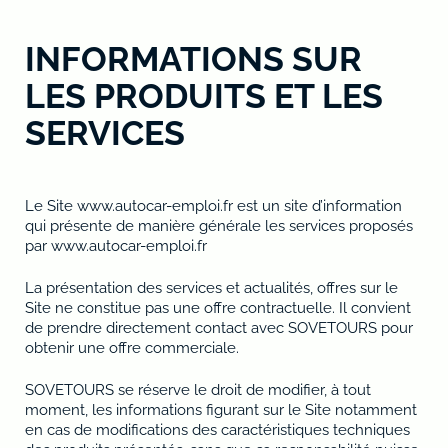
INFORMATIONS SUR
LES PRODUITS ET LES
SERVICES
Le Site www.autocar-emploi.fr est un site d’information
qui présente de manière générale les services proposés
par www.autocar-emploi.fr
La présentation des services et actualités, offres sur le
Site ne constitue pas une offre contractuelle. Il convient
de prendre directement contact avec SOVETOURS pour
obtenir une offre commerciale.
SOVETOURS se réserve le droit de modifier, à tout
moment, les informations figurant sur le Site notamment
en cas de modifications des caractéristiques techniques