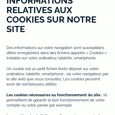
INFORMATIONS
RELATIVES AUX
COOKIES SUR NOTRE
SITE
Des informations sur votre navigation sont susceptibles
d’être enregistrées dans des fichiers appelés « Cookies »
installés sur votre ordinateur, tablette, smartphone.
Un cookie est un petit fichier texte déposé sur votre
ordinateur, tablette, smartphone… via votre navigateur, par
le site web que vous consultez. Les cookies peuvent
avoir de nombreuses utilités :
Les cookies nécessaires au fonctionnement du site :
Ils
permettent de garantir le bon fonctionnement de votre
compte ou votre panier par exemple.