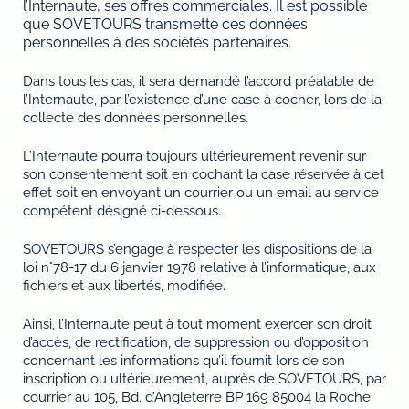
l’Internaute, ses offres commerciales. Il est possible
que SOVETOURS transmette ces données
personnelles à des sociétés partenaires.
Dans tous les cas, il sera demandé l’accord préalable de
l’Internaute, par l’existence d’une case à cocher, lors de la
collecte des données personnelles.
L’Internaute pourra toujours ultérieurement revenir sur
son consentement soit en cochant la case réservée à cet
effet soit en envoyant un courrier ou un email au service
compétent désigné ci-dessous.
SOVETOURS s’engage à respecter les dispositions de la
loi n°78-17 du 6 janvier 1978 relative à l’informatique, aux
fichiers et aux libertés, modifiée.
Ainsi, l’Internaute peut à tout moment exercer son droit
d’accès, de rectification, de suppression ou d’opposition
concernant les informations qu’il fournit lors de son
inscription ou ultérieurement, auprès de SOVETOURS, par
courrier au 105, Bd. d’Angleterre BP 169 85004 la Roche