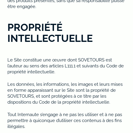
des produits présentés, sans que sa responsabilité puisse
être engagée.
PROPRIÉTÉ
INTELLECTUELLE
Le Site constitue une œuvre dont SOVETOURS est
l’auteur au sens des articles L111.1 et suivants du Code de
propriété intellectuelle.
Les données, les informations, les images et leurs mises
en forme apparaissant sur le Site sont la propriété de
SOVETOURS, et sont protégées à ce titre par les
dispositions du Code de la propriété intellectuelle.
Tout Internaute s’engage à ne pas les utiliser et à ne pas
permettre à quiconque d’utiliser ces contenus à des fins
illégales.