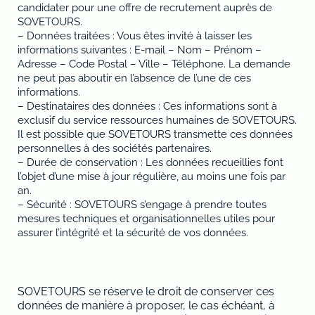
candidater pour une offre de recrutement auprès de
SOVETOURS.
– Données traitées : Vous êtes invité à laisser les
informations suivantes : E-mail – Nom – Prénom –
Adresse – Code Postal – Ville – Téléphone. La demande
ne peut pas aboutir en l’absence de l’une de ces
informations.
– Destinataires des données : Ces informations sont à
exclusif du service ressources humaines de SOVETOURS.
Il est possible que SOVETOURS transmette ces données
personnelles à des sociétés partenaires.
– Durée de conservation : Les données recueillies font
l’objet d’une mise à jour régulière, au moins une fois par
an.
– Sécurité : SOVETOURS s’engage à prendre toutes
mesures techniques et organisationnelles utiles pour
assurer l’intégrité et la sécurité de vos données.
SOVETOURS se réserve le droit de conserver ces
données de manière à proposer, le cas échéant, à