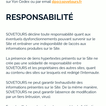
sur Yon Cedex ou par email
dpo@sovetours.fr
RESPONSABILITÉ
SOVETOURS décline toute responsabilité quant aux
éventuels dysfonctionnements pouvant survenir sur le
Site et entraîner une indisponibilité de l’accès aux
informations produites sur le Site.
La présence de liens hypertextes présents sur le Site ne
crée pas une solidarité de responsabilité entre
SOVETOURS et les propriétaires des autres sites, quant
au contenu des sites sur lesquels est redirigé l’Internaute.
SOVETOURS ne peut garantir l’exhaustivité des
informations présentes sur le Site. De la même manière,
SOVETOURS ne peut garantir l’absence de modification
par un tiers (intrusion, virus).