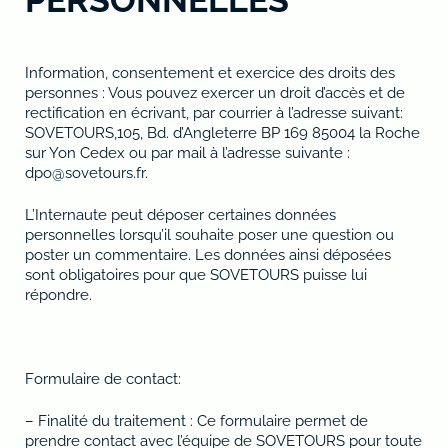
PERSONNELLES
Information, consentement et exercice des droits des
personnes : Vous pouvez exercer un droit d’accès et de
rectification en écrivant, par courrier à l’adresse suivant:
SOVETOURS,105, Bd. d’Angleterre BP 169 85004 la Roche
sur Yon Cedex ou par mail à l’adresse suivante :
dpo@sovetours.fr.
L’Internaute peut déposer certaines données
personnelles lorsqu’il souhaite poser une question ou
poster un commentaire. Les données ainsi déposées
sont obligatoires pour que SOVETOURS puisse lui
répondre.
Formulaire de contact:
– Finalité du traitement : Ce formulaire permet de
prendre contact avec l’équipe de SOVETOURS pour toute