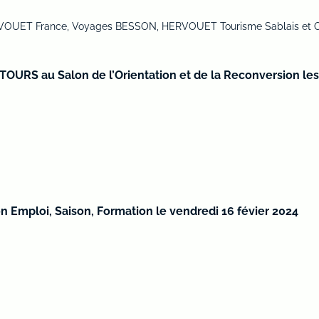
VOUET France, Voyages BESSON, HERVOUET Tourisme Sablais et Oléa
OURS au Salon de l’Orientation et de la Reconversion les
 Emploi, Saison, Formation le vendredi 16 févier 2024