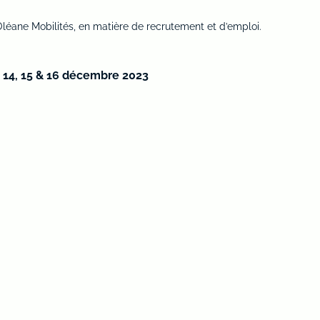
ne Mobilités, en matière de recrutement et d’emploi.
 14, 15 & 16 décembre 2023