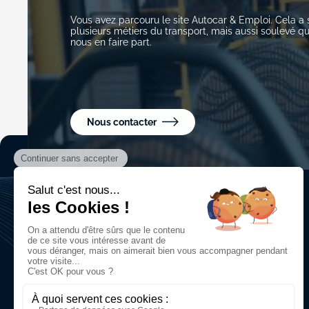
Vous avez parcouru le site Autocar & Emploi. Cela a 
plusieurs métiers du transport, mais aussi soulevé qu
nous en faire part.
Nous contacter
AUTOCAR
&
EMPLOI