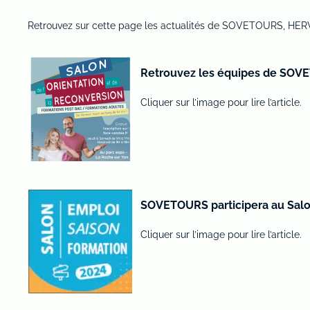
Retrouvez sur cette page les actualités de SOVETOURS, HER
Retrouvez les équipes de SOVET
Cliquer sur l’image pour lire l’article.
SOVETOURS participera au Salon
Cliquer sur l’image pour lire l’article.