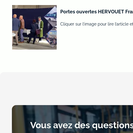
Portes ouvertes HERVOUET Fran
Cliquer sur l’image pour lire l’article e
Vous avez des questions