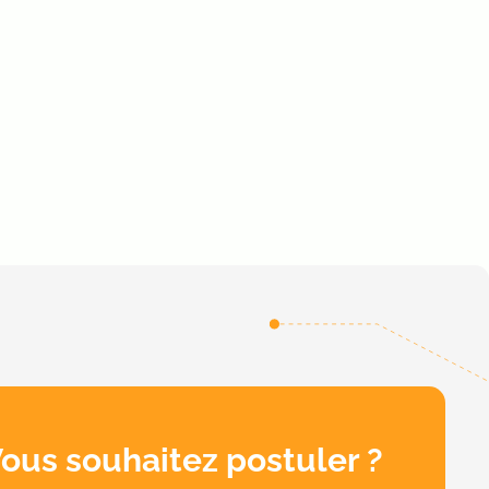
ous souhaitez postuler ?